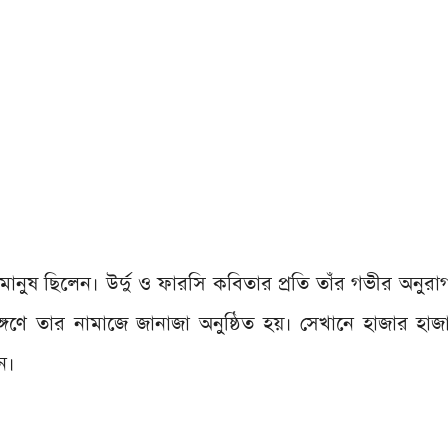
 মানুষ ছিলেন। উর্দু ও ফারসি কবিতার প্রতি তাঁর গভীর অনুরা
্গণে তার নামাজে জানাজা অনুষ্ঠিত হয়। সেখানে হাজার হ
ন।