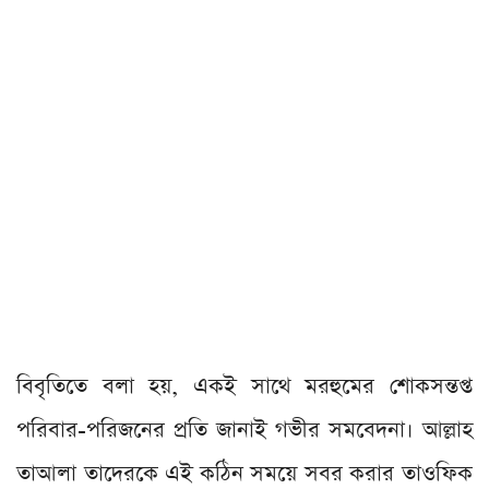
বিবৃতিতে বলা হয়, একই সাথে মরহুমের শোকসন্তপ্ত
পরিবার-পরিজনের প্রতি জানাই গভীর সমবেদনা। আল্লাহ
তাআলা তাদেরকে এই কঠিন সময়ে সবর করার তাওফিক