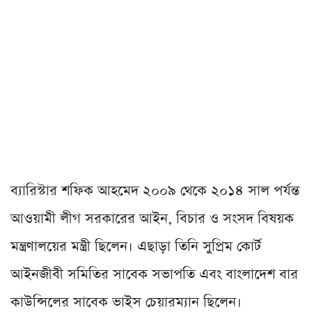
ব্যারিস্টার শফিক আহমেদ ২০০৯ থেকে ২০১৪ সাল পর্যন্ত
আওয়ামী লীগ সরকারের আইন, বিচার ও সংসদ বিষয়ক
মন্ত্রণালয়ের মন্ত্রী ছিলেন। এছাড়া তিনি সুপ্রিম কোর্ট
আইনজীবী সমিতির সাবেক সভাপতি এবং বাংলাদেশ বার
কাউন্সিলের সাবেক ভাইস চেয়ারম্যান ছিলেন।