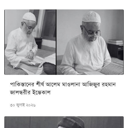
পাকিস্তানের শীর্ষ আলেম মাওলানা আজিজুর রহমান
জালন্ধরীর ইন্তেকাল
৩০ জুলাই ২০২৬