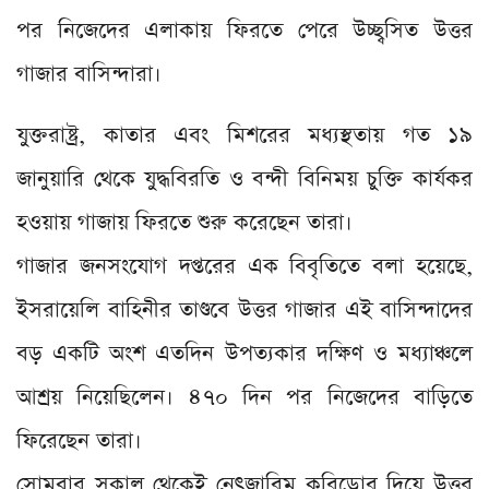
পর নিজেদের এলাকায় ফিরতে পেরে উচ্ছ্বসিত উত্তর
গাজার বাসিন্দারা।
যুক্তরাষ্ট্র, কাতার এবং মিশরের মধ্যস্থতায় গত ১৯
জানুয়ারি থেকে যুদ্ধবিরতি ও বন্দী বিনিময় চুক্তি কার্যকর
হওয়ায় গাজায় ফিরতে শুরু করেছেন তারা।
গাজার জনসংযোগ দপ্তরের এক বিবৃতিতে বলা হয়েছে,
ইসরায়েলি বাহিনীর তাণ্ডবে উত্তর গাজার এই বাসিন্দাদের
বড় একটি অংশ এতদিন উপত্যকার দক্ষিণ ও মধ্যাঞ্চলে
আশ্রয় নিয়েছিলেন। ৪৭০ দিন পর নিজেদের বাড়িতে
ফিরেছেন তারা।
সোমবার সকাল থেকেই নেৎজারিম করিডোর দিয়ে উত্তর