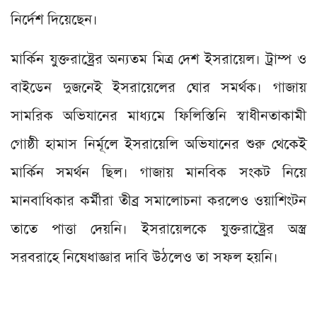
নির্দেশ দিয়েছেন।
মার্কিন যুক্তরাষ্ট্রের অন্যতম মিত্র দেশ ইসরায়েল। ট্রাম্প ও
বাইডেন দুজনেই ইসরায়েলের ঘোর সমর্থক। গাজায়
সামরিক অভিযানের মাধ্যমে ফিলিস্তিনি স্বাধীনতাকামী
গোষ্ঠী হামাস নির্মূলে ইসরায়েলি অভিযানের শুরু থেকেই
মার্কিন সমর্থন ছিল। গাজায় মানবিক সংকট নিয়ে
মানবাধিকার কর্মীরা তীব্র সমালোচনা করলেও ওয়াশিংটন
তাতে পাত্তা দেয়নি। ইসরায়েলকে যুক্তরাষ্ট্রের অস্ত্র
সরবরাহে নিষেধাজ্ঞার দাবি উঠলেও তা সফল হয়নি।