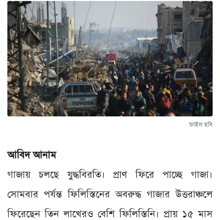
ফাইল ছবি
আবিদ আনাম
গাজায় চলছে যুদ্ধবিরতি। প্রাণ ফিরে পাচ্ছে গাজা।
সোমবার পর্যন্ত ফিলিস্তিনের অবরুদ্ধ গাজার উত্তরাঞ্চলে
ফিরেছেন তিন লাখেরও বেশি ফিলিস্তিনি। প্রায় ১৫ মাস