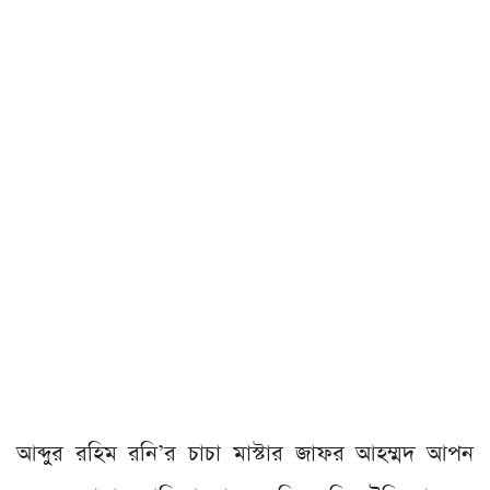
আব্দুর রহিম রনি’র চাচা মাস্টার জাফর আহম্মদ আপন