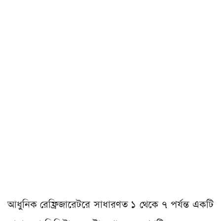
আধুনিক রেফ্রিজারেটরে সাধারণত ১ থেকে ৭ পর্যন্ত একটি