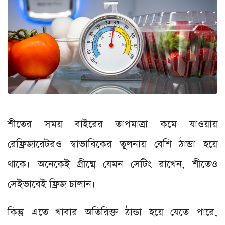
শীতের সময় বাইরের তাপমাত্রা কমে যাওয়ায়
রেফ্রিজারেটরও স্বাভাবিকের তুলনায় বেশি ঠান্ডা হয়ে
থাকে। অনেকেই গ্রীষ্মে যেমন সেটিং রাখেন, শীতেও
সেইভাবেই ফ্রিজ চালান।
কিন্তু এতে খাবার অতিরিক্ত ঠান্ডা হয়ে যেতে পারে,