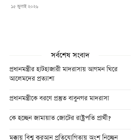
১৫ জুলাই ২০২৬
সর্বশেষ সংবাদ
প্রধানমন্ত্রীর হাটহাজারী মাদরাসায় আগমন ঘিরে
আলেমদের প্রত্যাশা
প্রধানমন্ত্রীকে বরণে প্রস্তুত বাবুনগর মাদরাসা
কে হচ্ছেন জামায়াত জোটের রাষ্ট্রপতি প্রার্থী?
মক্কায় বিশ্ব কুরআন প্রতিযোগিতায় অংশ নিচ্ছেন