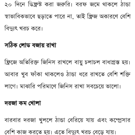
২০ দিনে ডিফ্রস্ট করা জরুরি। বরফ জমে থাকলে ঠান্ডা
স্বাভাবিকভাবে ছড়াতে পারে না, তাই ফ্রিজ অকারণে বেশি
বিদ্যুৎ খরচ করে।
সঠিক লোড বজায় রাখা
ফ্রিজে অতিরিক্ত জিনিস রাখলে বায়ু চলাচল বাধাগ্রস্ত হয়।
আবার খুব ফাঁকা থাকলেও ঠান্ডা ধরে রাখতে বেশি শক্তি
লাগে। মাঝারি পরিমাণে জিনিস রাখা সবচেয়ে ভালো।
দরজা কম খোলা
বারবার দরজা খুললে ঠান্ডা বেরিয়ে যায় এবং কম্প্রেসার
বেশি কাজ করতে হয়। এতে বিদ্যুৎ খরচ বেড়ে যায়।