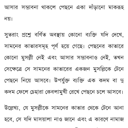
আসার সম্ভাবনা থাকলে পেছনে একা দাঁড়ানো মাকরূহ
নয়।
সুতরাং প্রশ্নে বর্ণিত অবস্থায় কোনো ব্যক্তি যদি দেখে,
সামনের কাতারসমূহ পূর্ণ হয়ে গেছে। পেছনের কাতারে
কোনো মুসল্লী নেই এবং আসার সম্ভাবনাও নেই, তখন
সেক্ষেত্রে সে সামনের কাতারের একজন মুসল্লিকে টেনে
পেছনে নিয়ে আসবে। উপর্যুক্ত ব্যক্তি এক কদম বা দু
কদম ফেলে চেহারা কেবলামুখী রেখে পেছনে চলে আসবে।
উল্লেখ্য, যে মুসল্লীকে সামনের কাতার থেকে টেনে আনা
হবে, সে যদি মাসয়ালা নাও জানে এবং এ কারণে নামাজ