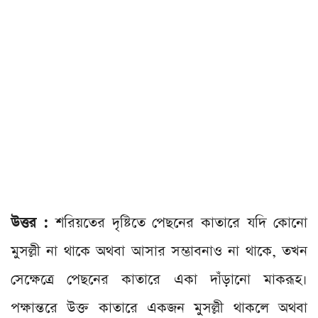
উত্তর :
শরিয়তের দৃষ্টিতে পেছনের কাতারে যদি কোনো
মুসল্লী না থাকে অথবা আসার সম্ভাবনাও না থাকে, তখন
সেক্ষেত্রে পেছনের কাতারে একা দাঁড়ানো মাকরূহ।
পক্ষান্তরে উক্ত কাতারে একজন মুসল্লী থাকলে অথবা