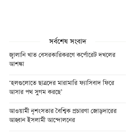
সর্বশেষ সংবাদ
জ্বালানি খাত বেসরকারিকরণে কর্পোরেট দখলের
আশঙ্কা
‘হলগুলোতে ছাত্রদের মারামারি ফ্যাসিবাদ ফিরে
আসার পথ সুগম করছে’
আওয়ামী নৃশংসতার বৈশ্বিক প্রচারণা জোড়দারের
আহ্বান ইসলামী আন্দোলনের