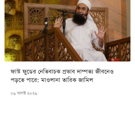
ফাস্ট ফুডের নেতিবাচক প্রভাব দাম্পত্য জীবনেও
পড়তে পারে: মাওলানা তারিক জামিল
০৬ আগস্ট ২০২৬