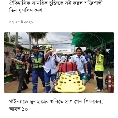
ঐতিহাসিক সামরিক চুক্তিতে সই করল শক্তিশালী
তিন মুসলিম দেশ
০৭ আগস্ট ২০২৬
থাইল্যান্ডে স্কুলছাত্রের গুলিতে প্রাণ গেল শিক্ষকের,
আহত ১০