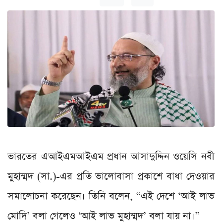
ভারতের এআইএমআইএম প্রধান আসাদুদ্দিন ওয়েসি নবী
মুহাম্মদ (সা.)-এর প্রতি ভালোবাসা প্রকাশে বাধা দেওয়ার
সমালোচনা করেছেন। তিনি বলেন, “এই দেশে ‘আই লাভ
মোদি’ বলা গেলেও ‘আই লাভ মুহাম্মদ’ বলা যায় না।”