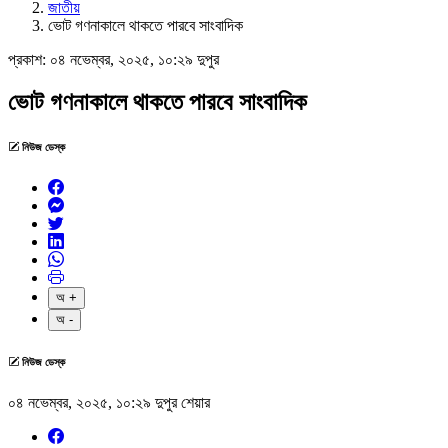
জাতীয়
ভোট গণনাকালে থাকতে পারবে সাংবাদিক
প্রকাশ:
০৪ নভেম্বর, ২০২৫, ১০:২৯ দুপুর
ভোট গণনাকালে থাকতে পারবে সাংবাদিক
নিউজ ডেস্ক
অ +
অ -
নিউজ ডেস্ক
০৪ নভেম্বর, ২০২৫, ১০:২৯ দুপুর
শেয়ার