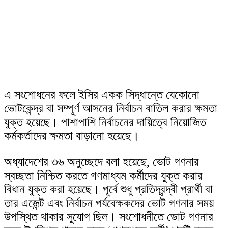
এ সংশোধনের ফলে ইসির একক সিদ্ধান্তে যেকোনো
ভোটকেন্দ্র বা সম্পূর্ণ আসনের নির্বাচন বাতিল করার ক্ষমতা
যুক্ত হয়েছে। পাশাপাশি নির্বাচনের দায়িত্বে নিয়োজিত
কর্মকর্তাদের ক্ষমতা বাড়ানো হয়েছে।
অধ্যাদেশের ৩৬ অনুচ্ছেদে বলা হয়েছে, ভোট গণনার
স্বচ্ছতা নিশ্চিত করতে গণমাধ্যম কর্মীদের যুক্ত করার
বিধান যুক্ত করা হয়েছে। পূর্বে শুধু প্রতিদ্বন্দ্বী প্রার্থী বা
তার এজেন্ট এবং নির্বাচন পর্যবেক্ষকদের ভোট গণনার সময়
উপস্থিত থাকার সুযোগ ছিল। সংশোধনীতে ভোট গণনার