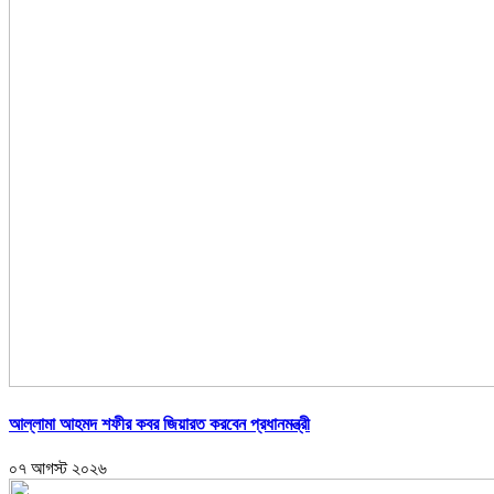
আল্লামা আহমদ শফীর কবর জিয়ারত করবেন প্রধানমন্ত্রী
০৭ আগস্ট ২০২৬