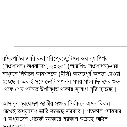
রাষ্ট্রপতির জারি করা ‘রিপ্রেজেন্টেশন অব দ্য পিপল
(সংশোধন) অধ্যাদেশ, ২০২৫’ (আরপিও সংশোধন)-এর
মাধ্যমে নির্বাচন কমিশনকে (ইসি) অভূতপূর্ব ক্ষমতা দেওয়া
হয়েছে। একই সঙ্গে ভোট গণনার সময় সাংবাদিকদের শুরু
থেকে শেষ পর্যন্ত উপস্থিত থাকার সুযোগ সৃষ্টি হয়েছে।
আসন্ন ত্রয়োদশ জাতীয় সংসদ নির্বাচনে এমন বিধান
রেখেই অধ্যাদেশ জারি করেছে সরকার। গতকাল সোমবার
এ অধ্যাদেশ গেজেট আকারে প্রকাশ করেছে আইন
মন্ত্রণালয়।