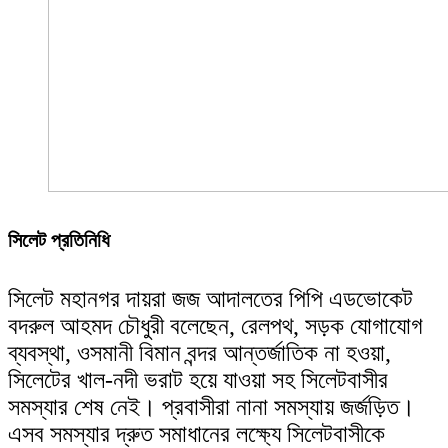
সিলেট প্রতিনিধি
সিলেট মহানগর দায়রা জজ আদালতের পিপি এডভোকেট
বদরুল আহমদ চৌধুরী বলেছেন, রেলপথ, সড়ক যোগাযোগ
ব্যবস্থা, ওসমানী বিমান বন্দর আন্তর্জাতিক না হওয়া,
সিলেটের খাল-নদী ভরাট হয়ে যাওয়া সহ সিলেটবাসীর
সমস্যার শেষ নেই। প্রবাসীরা নানা সমস্যায় জর্জড়িত।
এসব সমস্যার দ্রুত সমাধানের লক্ষ্যে সিলেটবাসীকে