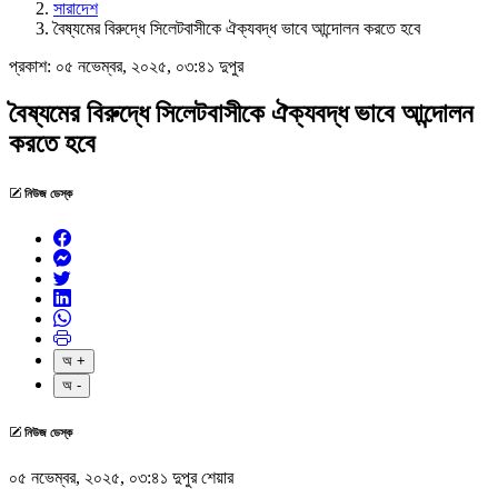
সারাদেশ
বৈষ্যমের বিরুদ্ধে সিলেটবাসীকে ঐক্যবদ্ধ ভাবে আন্দোলন করতে হবে
প্রকাশ:
০৫ নভেম্বর, ২০২৫, ০৩:৪১ দুপুর
বৈষ্যমের বিরুদ্ধে সিলেটবাসীকে ঐক্যবদ্ধ ভাবে আন্দোলন
করতে হবে
নিউজ ডেস্ক
অ +
অ -
নিউজ ডেস্ক
০৫ নভেম্বর, ২০২৫, ০৩:৪১ দুপুর
শেয়ার