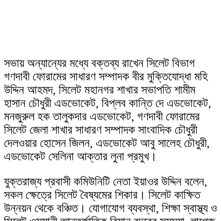
সভায় অন্যান্যের মধ্যে বক্তব্য রাখেন সিলেট বিভাগ
গণদাবী ফোরামের সাধারণ সম্পাদক বীর মুক্তিযোদ্ধা মহি
উদ্দিন আহমদ, সিলেট মহানগর শাখার সভাপতি শামীম
হাসান চৌধুরী এডভোকেট, বিপ্লব কান্তি দে এডভোকেট,
মনজুরুল হক তালুকদার এডভোকেট, গণদাবী ফোরামের
সিলেট জেলা শাখার সাধারণ সম্পাদক সাংবাদিক চৌধুরী
দেলওয়ার হোসেন জিলন, এডভোকেট আবু সালেহ চৌধুরী,
এডভোকেট সেলিনা আক্তার লুনা প্রমুখ।
যুক্তরাজ্য প্রবাসী কমিউনিটি নেতা ইয়াওর উদ্দিন বলেন,
সকল ক্ষেত্রে সিলেট বৈষ্যমের শিকার। সিলেট কাক্ষিত
উন্নয়ন থেকে বঞ্চিত। যোগাযোগ ব্যবস্থা, শিক্ষা স্বাস্থ্য ও