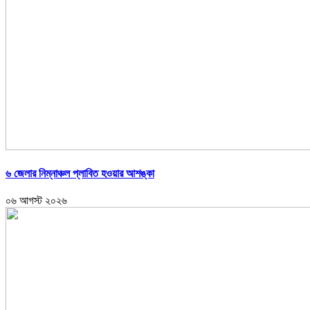
৬ জেলার নিম্নাঞ্চল প্লাবিত হওয়ার আশঙ্কা
০৬ আগস্ট ২০২৬