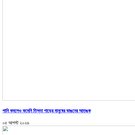
পানি কমলেও কমেনি তিস্তা পাড়ের মানুষের ভাঙনের আতঙ্ক
০৫ আগস্ট ২০২৬