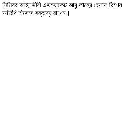
সিনিয়র আইনজীবী এডভোকেট আবু তাহের হেলাল বিশেষ
অতিথি হিসেবে বক্তব্য রাখেন।