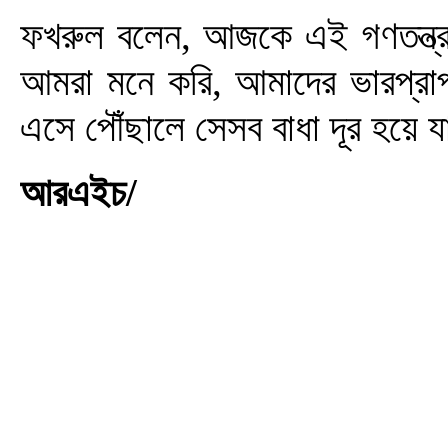
ফখরুল বলেন, আজকে এই গণতন্ত্র উ
আমরা মনে করি, আমাদের ভারপ্রাপ
এসে পৌঁছালে সেসব বাধা দূর হয়ে 
আরএইচ/