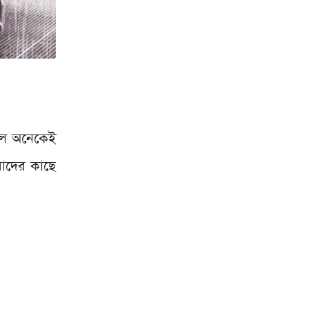
হলে অনেকেই
মাদের কাছে