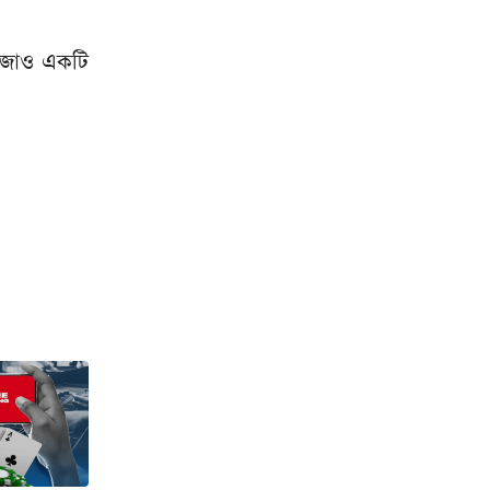
ভেজাও একটি