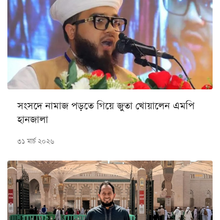
সংসদে নামাজ পড়তে গিয়ে জুতা খোয়ালেন এমপি
হানজালা
৩১ মার্চ ২০২৬