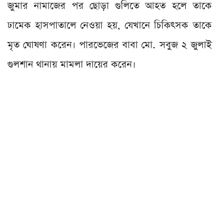
জুমার নামাজের পর ছোড়া গুলিতে আহত হলে তাকে
ঢামেক হাসপাতালে নেওয়া হয়, যেখানে চিকিৎসক তাকে
মৃত ঘোষণা করেন। পারভেজের বাবা মো. সবুজ ২ জুলাই
গুলশান থানায় মামলা দায়ের করেন।