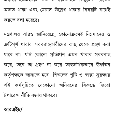
অক্ষত থাকা এবং মেয়াদ উল্লেখ থাকার বিষয়টি যাচাই
করতে বলা হয়েছে।
মন্ত্রণালয় আরও জানিয়েছে, কোনোক্রমেই নিম্নমানের ও
ত্রুটিপূর্ণ খাবার সরবরাহকারীদের কাছ থেকে গ্রহণ করা
যাবে না। যদি কোনো প্রতিষ্ঠান এমন খাবার সরবরাহ
করে, তবে তা গ্রহণ না করে তাৎক্ষণিকভাবে ঊর্ধ্বতন
কর্তৃপক্ষকে জানাতে হবে। শিশুদের পুষ্টি ও স্বাস্থ্য সুরক্ষায়
এই কর্মসূচিতে যেকোনো অনিয়মের বিরুদ্ধে জিরো
টলারেন্স নীতি বজায় থাকবে।
আরএইচ/