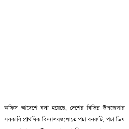
অফিস আদেশে বলা হয়েছে, দেশের বিভিন্ন উপজেলার
সরকারি প্রাথমিক বিদ্যালয়গুলোতে পচা বনরুটি, পচা ডিম