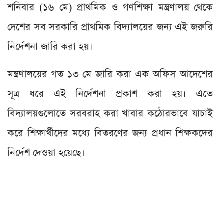
শনিবার (১৬ মে) প্রাথমিক ও গণশিক্ষা মন্ত্রণালয় থেকে
দেশের সব সরকারি প্রাথমিক বিদ্যালয়ের জন্য এই জরুরি
নির্দেশনা জারি করা হয়।
মন্ত্রণালয়ের গত ১৩ মে জারি করা এক অফিস আদেশের
সূত্র ধরে এই নির্দেশনা প্রকাশ করা হয়। এতে
বিদ্যালয়গুলোতে সরবরাহ করা খাবার কঠোরভাবে যাচাই
করে শিক্ষার্থীদের মধ্যে বিতরণের জন্য প্রধান শিক্ষকদের
নির্দেশ দেওয়া হয়েছে।