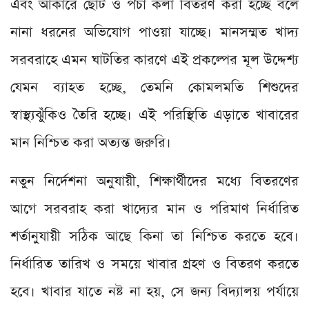
এবং আকারে ছোট ও পচা কলা বিতরণ করা হচ্ছে বলে
নানা ধরনের অভিযোগ পাওয়া যাচ্ছে। মানসম্মত খাদ্য
সরবরাহে এমন ঘাটতির কারণে এই প্রকল্পের মূল উদ্দেশ্য
যেমন ব্যাহত হচ্ছে, তেমনি কোমলমতি শিশুদের
স্বাস্থ্যঝুঁকিও তৈরি হচ্ছে। এই পরিস্থিতি এড়াতে খাবারের
মান নিশ্চিত করা অত্যন্ত জরুরি।
নতুন নির্দেশনা অনুযায়ী, শিক্ষার্থীদের মধ্যে বিতরণের
আগে সরবরাহ করা খাদ্যের মান ও পরিমাণ নির্ধারিত
শর্তানুযায়ী সঠিক আছে কিনা তা নিশ্চিত করতে হবে।
নির্ধারিত তারিখ ও সময়ে খাবার গ্রহণ ও বিতরণ করতে
হবে। খাবার যাতে নষ্ট না হয়, সে জন্য বিদ্যালয় পর্যায়ে