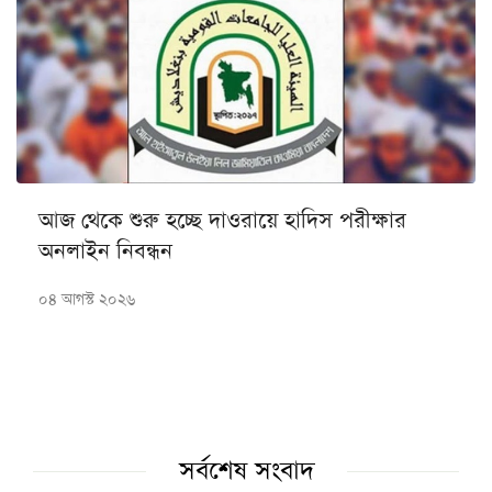
আজ থেকে শুরু হচ্ছে দাওরায়ে হাদিস পরীক্ষার
অনলাইন নিবন্ধন
০৪ আগস্ট ২০২৬
সর্বশেষ সংবাদ