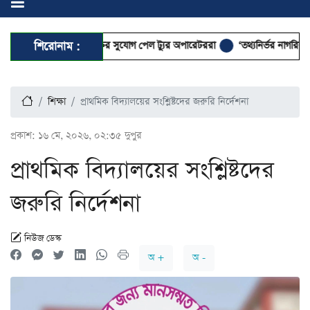
ণের প্যাকেজ বিক্রির সুযোগ পেল ট্যুর অপারেটররা
শিরোনাম :
‘তথ্যনির্ভর নাগরিক সাংবাদিকতায় 
শিক্ষা
প্রাথমিক বিদ্যালয়ের সংশ্লিষ্টদের জরুরি নির্দেশনা
প্রকাশ:
১৬ মে, ২০২৬, ০২:৩৫ দুপুর
প্রাথমিক বিদ্যালয়ের সংশ্লিষ্টদের
জরুরি নির্দেশনা
নিউজ ডেস্ক
অ +
অ -