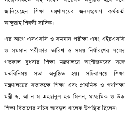
জানিয়েছেন শিক্ষা মন্ত্রণালয়ের জনসংযোগ কর্মকর্তা
আব্দুল্লাহ শিবলী সাদিক।
এর আগে এসএসসি ও সমমান পরীক্ষা এবং এইচএসসি
ও সমমান পরীক্ষার তারিখ ও সময় নির্ধারণের লক্ষ্যে
গতকাল বুধবার শিক্ষা মন্ত্রণালয়ে অংশীজনদের সঙ্গে
মতবিনিময় সভা অনুষ্ঠিত হয়। সচিবালয়ে শিক্ষা
মন্ত্রণালয়ের সভাকক্ষে শিক্ষা এবং প্রাথমিক ও গণশিক্ষা
মন্ত্রী ড. আ ন ম এহছানুল হক মিলন, মাধ্যমিক ও উচ্চ
শিক্ষা বিভাগের সচিব আবদুল খালেক উপস্থিত ছিলেন।