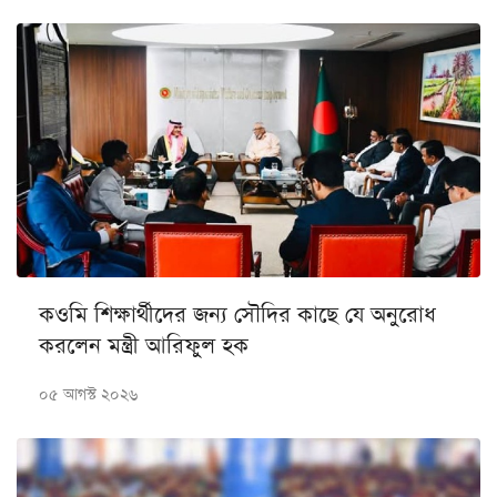
কওমি শিক্ষার্থীদের জন্য সৌদির কাছে যে অনুরোধ
করলেন মন্ত্রী আরিফুল হক
০৫ আগস্ট ২০২৬