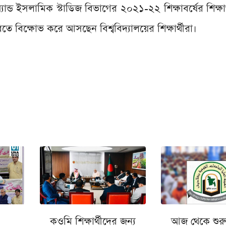
ড ইসলামিক স্টাডিজ বিভাগের ২০২১-২২ শিক্ষাবর্ষের শিক্ষার
াবিতে বিক্ষোভ করে আসছেন বিশ্ববিদ্যালয়ের শিক্ষার্থীরা।
কওমি শিক্ষার্থীদের জন্য
আজ থেকে শুরু 