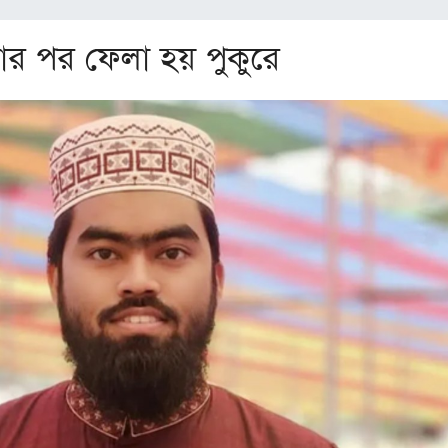
যার পর ফেলা হয় পুকুরে