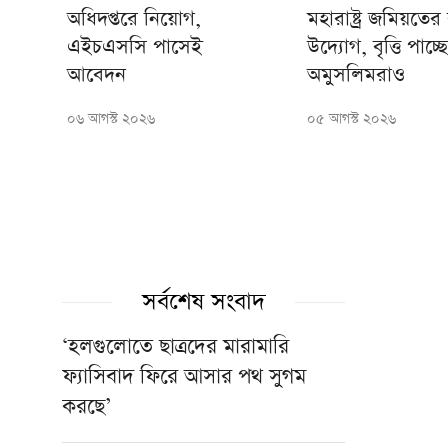
অধিদপ্তরে নিয়োগ,
মহারাষ্ট্র জমিয়তের
এইচএসসি পাসেই
উদ্যোগ, বৃত্তি পাচ্ছে
আবেদন
অমুসলিমরাও
০৬ আগস্ট ২০২৬
০৫ আগস্ট ২০২৬
সর্বশেষ সংবাদ
‘হলগুলোতে ছাত্রদের মারামারি
ফ্যাসিবাদ ফিরে আসার পথ সুগম
করছে’