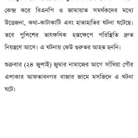
কেন্দ্র করে বিএনপি ও জামায়াত সমর্থকদের মধ্যে
উত্তেজনা, কথা-কাটাকাটি এবং হাতাহাতির ঘটনা ঘটেছে।
তবে পুলিশের তাৎক্ষণিক হস্তক্ষেপে পরিস্থিতি দ্রুত
নিয়ন্ত্রণে আসে। এ ঘটনায় কেউ গুরুতর আহত হননি।
শুক্রবার (২৪ জুলাই) জুমার নামাজের আগে সাঁথিয়া পৌর
এলাকার আফতাবনগর বাজার জামে মসজিদে এ ঘটনা
ঘটে।