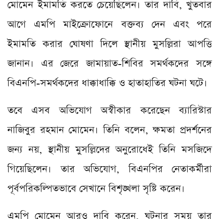
মোমেন ইমামতি করতে চেয়েছিলেন। তার দাবি, খুতবার
আগে এমপি মাইক্রোফোনে বক্তব্য দেন এবং পরে
ইমামতি করার ঘোষণা দিলে স্থানীয় মুসল্লিরা আপত্তি
জানান। এর জেরে জামায়াত-শিবির সমর্থকদের সঙ্গে
বিএনপি-সমর্থকদের ধাক্কাধাক্কি ও হাতাহাতির ঘটনা ঘটে।
তবে এসব অভিযোগ অস্বীকার করেছেন ব্যারিস্টার
নাজিবুর রহমান মোমেন। তিনি বলেন, ক্ষমতা প্রদর্শনের
জন্য নয়, স্থানীয় মুসল্লিদের অনুরোধেই তিনি মসজিদে
গিয়েছিলেন। তার অভিযোগ, বিএনপির নেতাকর্মীরা
পূর্বপরিকল্পিতভাবে সেখানে বিশৃঙ্খলা সৃষ্টি করেন।
এমপি মোমেন আরও দাবি করেন, ঘটনার সময় তার