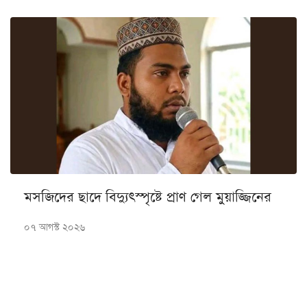
মসজিদের ছাদে বিদ্যুৎস্পৃষ্টে প্রাণ গেল মুয়াজ্জিনের
০৭ আগস্ট ২০২৬