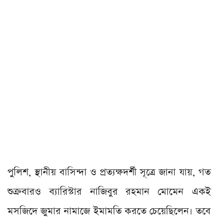
পুলিশ, স্থানীয় বাসিন্দা ও প্রত্যক্ষদর্শী সূত্রে জানা যায়, গত
শুক্রবারও ব্যারিস্টার নাজিবুর রহমান মোমেন একই
মসজিদে জুমার নামাজে ইমামতি করতে চেয়েছিলেন। তবে