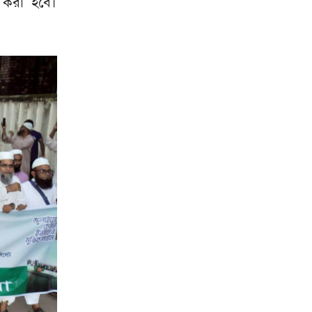
তা করা হবে।