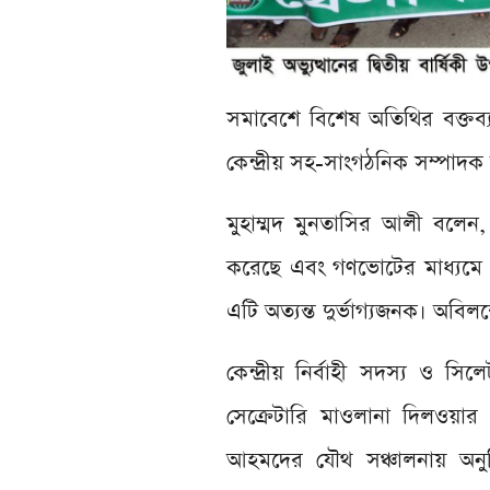
সমাবেশে বিশেষ অতিথির বক্তব্
কেন্দ্রীয় সহ-সাংগঠনিক সম্পাদক 
মুহাম্মদ মুনতাসির আলী বলেন,
করেছে এবং গণভোটের মাধ্যমে য
এটি অত্যন্ত দুর্ভাগ্যজনক। অবিলম
কেন্দ্রীয় নির্বাহী সদস্য 
সেক্রেটারি মাওলানা দিলওয়ার
আহমদের যৌথ সঞ্চালনায় অনু