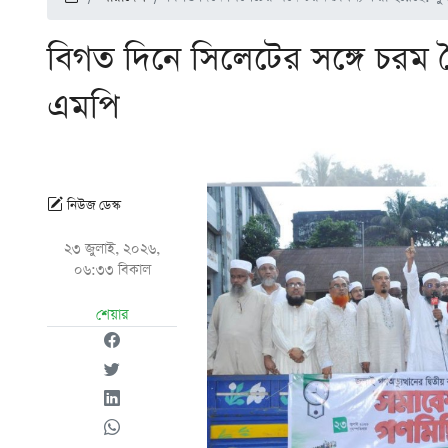
বিগত দিনে সিলেটের সঙ্গে চরম 
এমপি
নিউজ ডেস্ক
২৩ জুলাই, ২০২৬,
০৬:৩৩ বিকাল
শেয়ার