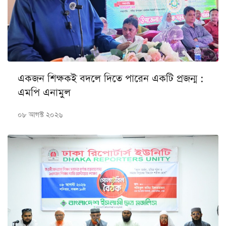
একজন শিক্ষকই বদলে দিতে পারেন একটি প্রজন্ম :
এমপি এনামুল
০৮ আগস্ট ২০২৬