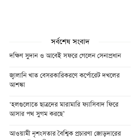
সর্বশেষ সংবাদ
দক্ষিণ সুদান ও আবেই সফরে গেলেন সেনাপ্রধান
জ্বালানি খাত বেসরকারিকরণে কর্পোরেট দখলের
আশঙ্কা
‘হলগুলোতে ছাত্রদের মারামারি ফ্যাসিবাদ ফিরে
আসার পথ সুগম করছে’
আওয়ামী নৃশংসতার বৈশ্বিক প্রচারণা জোড়দারের