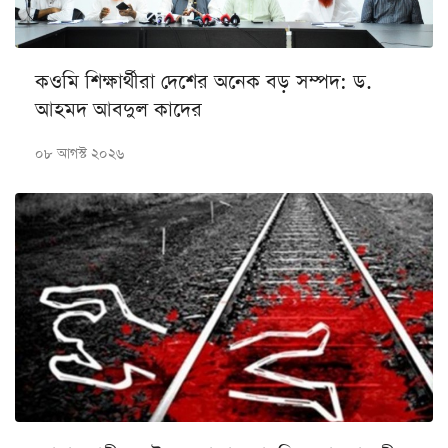
কওমি শিক্ষার্থীরা দেশের অনেক বড় সম্পদ: ড.
আহমদ আবদুল কাদের
০৮ আগস্ট ২০২৬