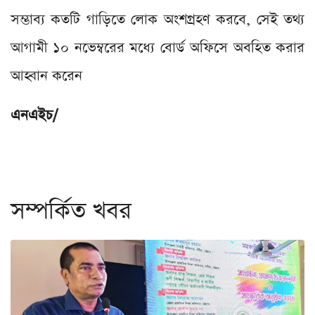
সম্ভাব্য কতটি গাড়িতে লোক অংশগ্রহণ করবে, সেই তথ্য
আগামী ১০ নভেম্বরের মধ্যে বোর্ড অফিসে অবহিত করার
আহ্বান করেন
এনএইচ/
সম্পর্কিত খবর