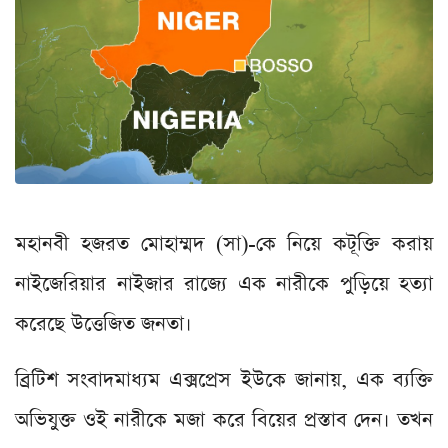
মহানবী হজরত মোহাম্মদ (সা)-কে নিয়ে কটূক্তি করায়
নাইজেরিয়ার নাইজার রাজ্যে এক নারীকে পুড়িয়ে হত্যা
করেছে উত্তেজিত জনতা।
ব্রিটিশ সংবাদমাধ্যম এক্সপ্রেস ইউকে জানায়, এক ব্যক্তি
অভিযুক্ত ওই নারীকে মজা করে বিয়ের প্রস্তাব দেন। তখন