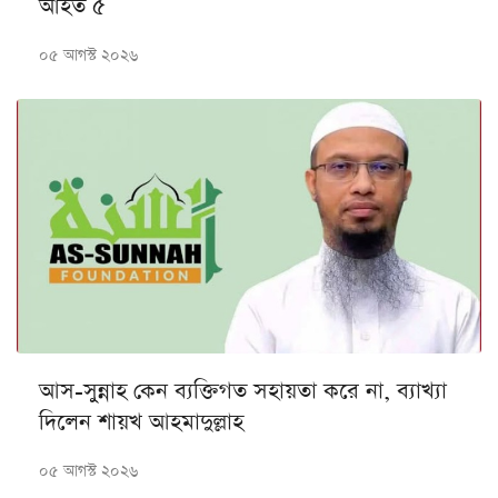
আহত ৫
০৫ আগস্ট ২০২৬
আস-সুন্নাহ কেন ব্যক্তিগত সহায়তা করে না, ব্যাখ্যা
দিলেন শায়খ আহমাদুল্লাহ
০৫ আগস্ট ২০২৬