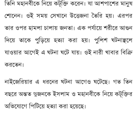
তিনি মহানবীকে নিয়ে কটূক্তি করেন। যা আশপাশের মানুষ
শোনেন। ওই সময় সেখানে উত্তেজনা তৈরি হয়। এরপর
তার ওপর হামলা চালায় জনতা। এক পর্যায়ে শরীরে আগুন
দিয়ে তাকে পুড়িয়ে হত্যা করা হয়। পুলিশ ঘটনাস্থলে
যাওয়ার আগেই এ ঘটনা ঘটে যায়। ওই নারী খাবার বিক্রি
করতেন।
নাইজেরিয়ার এ ধরনের ঘটনা আগেও ঘটেছে। গত তিন
বছরে অন্তত দুজনকে ইসলাম ও মহানবীকে নিয়ে কটূক্তির
অভিযোগে পিটিয়ে হত্যা করা হয়েছে।