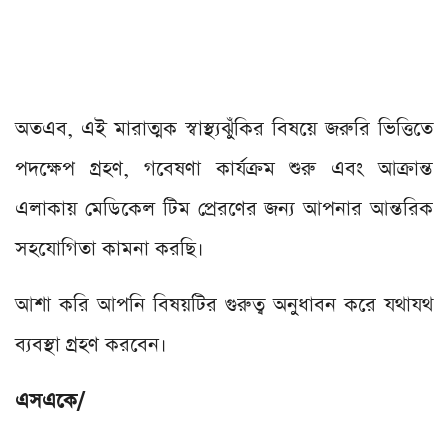
অতএব, এই মারাত্মক স্বাস্থ্যঝুঁকির বিষয়ে জরুরি ভিত্তিতে
পদক্ষেপ গ্রহণ, গবেষণা কার্যক্রম শুরু এবং আক্রান্ত
এলাকায় মেডিকেল টিম প্রেরণের জন্য আপনার আন্তরিক
সহযোগিতা কামনা করছি।
আশা করি আপনি বিষয়টির গুরুত্ব অনুধাবন করে যথাযথ
ব্যবস্থা গ্রহণ করবেন।
এসএকে/