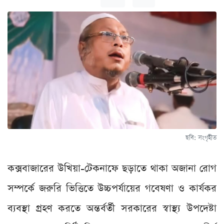
ছবি: সংগৃহীত
কক্সবাজারের উখিয়া-টেকনাফে ছড়াতে থাকা অজানা রোগ
সম্পর্কে জরুরি ভিত্তিতে উচ্চপর্যায়ের গবেষণা ও কার্যকর
ব্যবস্থা গ্রহণ করতে অন্তর্বর্তী সরকারের স্বাস্থ্য উপদেষ্টা