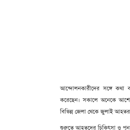
আন্দোলনকারীদের সঙ্গে কথা 
করেছেন। সকালে অনেকে আশেপ
বিভিন্ন জেলা থেকে জুলাই আহত
শুরুতে আহতদের চিকিৎসা ও পু