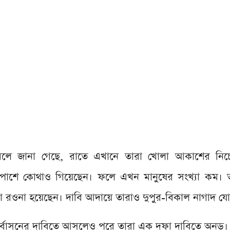
বলে জানা গেছে, রাতে এখানে তারা খোলা আকাশের নিচে
াশে কোথাও গিয়েছেন। ফলে এখন মানুষের সংখ্যা কম। 
রা রওনা হয়েছেন। দাবি আদায়ে তারাও দুপুর-বিকাল নাগাদ য
নর্বাসনের দাবিতে আসলেও পরে তারা এক দফা দাবিতে অনড়।