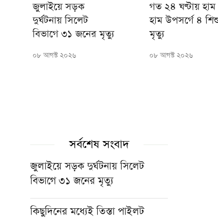
জুলাইয়ে সড়ক
গত ২৪ ঘণ্টায় হাম
দুর্ঘটনায় সিলেট
হাম উপসর্গে ৪ শিশ
বিভাগে ৩১ জনের মৃত্যু
মৃত্যু
০৮ আগস্ট ২০২৬
০৮ আগস্ট ২০২৬
সর্বশেষ সংবাদ
জুলাইয়ে সড়ক দুর্ঘটনায় সিলেট
বিভাগে ৩১ জনের মৃত্যু
কিছুদিনের মধ্যেই তিস্তা পাইলট