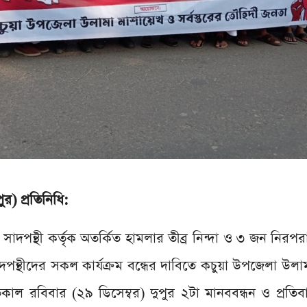
ুর) প্রতিনিধি:
 সাদপন্থী কর্তৃক অতর্কিত হামলার তীব্র নিন্দা ও ৩ জন নিরপ
দপন্থীদের সকল কার্যক্রম বন্ধের দাবিতে কচুয়া উপজেলা উলা
কাল রবিবার (২৯ ডিসেম্বর) দুপুর ২টা মানববন্ধন ও প্রতি