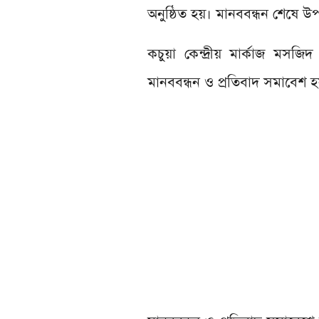
অনুষ্ঠিত হয়। মানববন্ধন শেষে উ
কচুয়া কেন্দ্রীয় মার্কাজ মসজ
মানববন্ধন ও প্রতিবাদ সমাবেশ হ