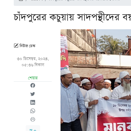
চাঁদপুরের কচুয়ায় সাদপন্থীদের 
নিউজ ডেস্ক
৩০ ডিসেম্বর, ২০২৪,
০৫:৩৬ বিকাল
শেয়ার
অ +