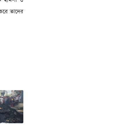
 করে তাদের