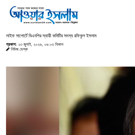
লাইফ সাপোর্টে বিএনপির স্থায়ী কমিটির সদস্য রফিকুল ইসলাম
প্রকাশ:
২৩ জুলাই, ২০২৬, ০৬:০৩ বিকাল
নিউজ ডেস্ক