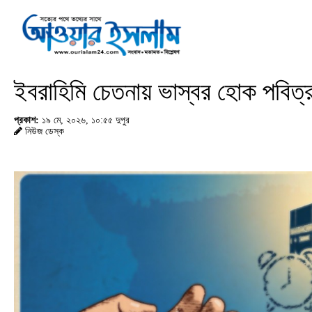
ইবরাহিমি চেতনায় ভাস্বর হোক পবিত্র
প্রকাশ:
১৯ মে, ২০২৬, ১০:৫৫ দুপুর
নিউজ ডেস্ক