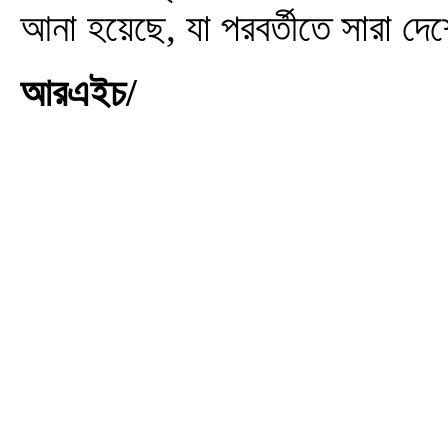
আনা হয়েছে, যা পরবর্তীতে সারা দে
আরএইচ/