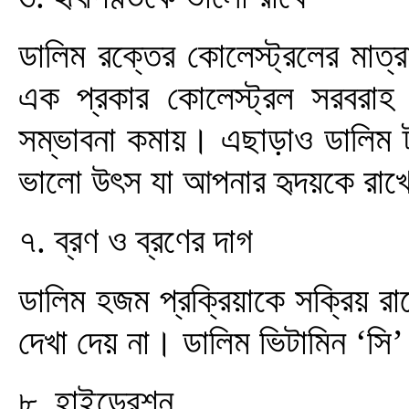
ডালিম রক্তের কোলেস্ট্রলের মাত
এক প্রকার কোলেস্ট্রল সরবরাহ 
সম্ভাবনা কমায়। এছাড়াও ডালিম 
ভালো উৎস যা আপনার হৃদয়কে রাখে
৭. ব্রণ ও ব্রণের দাগ
ডালিম হজম প্রক্রিয়াকে সক্রিয় রা
দেখা দেয় না। ডালিম ভিটামিন ‘সি’ 
৮. হাইড্রেশন