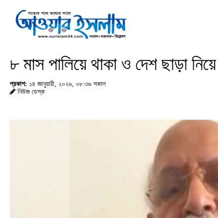
৮ মাস পালিয়ে থাকা ও দেশ ছাড়া নিয়ে মু
প্রকাশ:
১৪ জানুয়ারী, ২০২৬, ০৮:৩৬ সকাল
নিউজ ডেস্ক