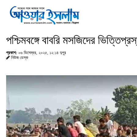
পশ্চিমবঙ্গে বাবরি মসজিদের ভিত্তিপ্র
প্রকাশ:
০৬ ডিসেম্বর, ২০২৫, ১২:১৪ দুপুর
নিউজ ডেস্ক