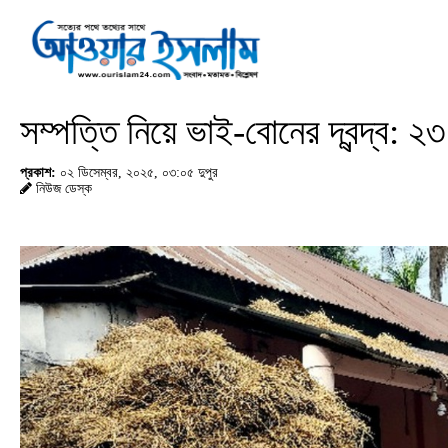
সম্পত্তি নিয়ে ভাই-বোনের দ্বন্দ্ব: ২
প্রকাশ:
০২ ডিসেম্বর, ২০২৫, ০৩:০৫ দুপুর
নিউজ ডেস্ক