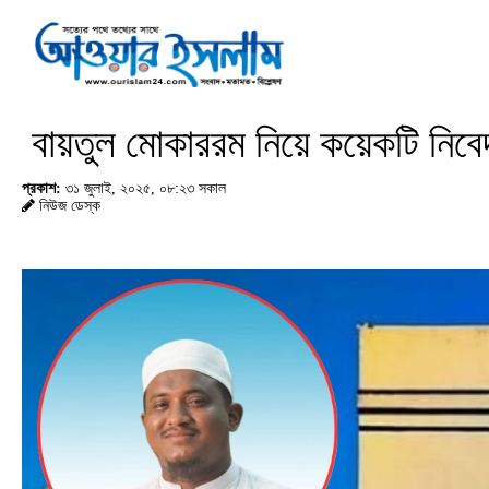
বায়তুল মোকাররম নিয়ে কয়েকটি নিবে
প্রকাশ:
৩১ জুলাই, ২০২৫, ০৮:২৩ সকাল
নিউজ ডেস্ক