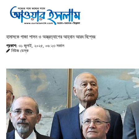
হামাসকে গাজা শাসন ও অস্ত্রত্যাগের আহ্বান আরব বিশ্বের
প্রকাশ:
৩১ জুলাই, ২০২৫, ০৬:২৩ সকাল
নিউজ ডেস্ক