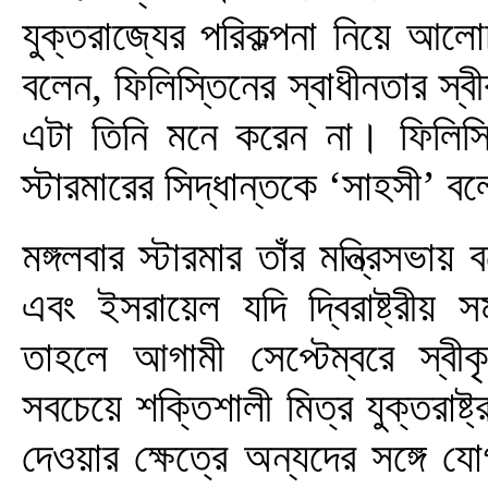
যুক্তরাজ্যের পরিকল্পনা নিয়ে আলো
বলেন, ফিলিস্তিনের স্বাধীনতার স্ব
এটা তিনি মনে করেন না। ফিলিস্তিন
স্টারমারের সিদ্ধান্তকে ‘সাহসী’ ব
মঙ্গলবার স্টারমার তাঁর মন্ত্রিসভা
এবং ইসরায়েল যদি দ্বিরাষ্ট্রীয় সম
তাহলে আগামী সেপ্টেম্বরে স্বী
সবচেয়ে শক্তিশালী মিত্র যুক্তরাষ্ট্র
দেওয়ার ক্ষেত্রে অন্যদের সঙ্গে