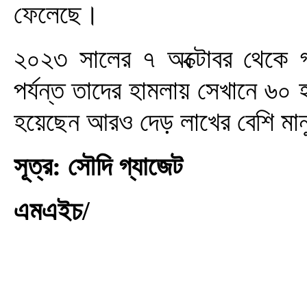
ফেলেছে।
২০২৩ সালের ৭ অক্টোবর থেকে গ
পর্যন্ত তাদের হামলায় সেখানে ৬০
হয়েছেন আরও দেড় লাখের বেশি মা
সূত্র: সৌদি গ্যাজেট
এমএইচ/