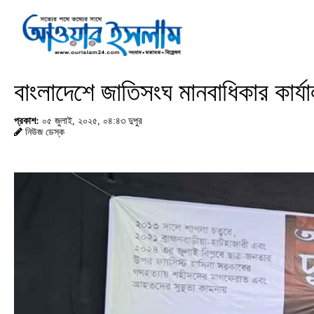
বাংলাদেশে জাতিসংঘ মানবাধিকার কার্য
প্রকাশ:
০৫ জুলাই, ২০২৫, ০৪:৪৩ দুপুর
নিউজ ডেস্ক