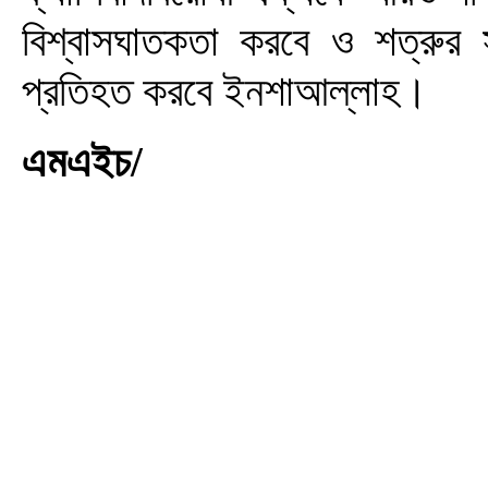
বিশ্বাসঘাতকতা করবে ও শত্রুর
প্রতিহত করবে ইনশাআল্লাহ।
এমএইচ/