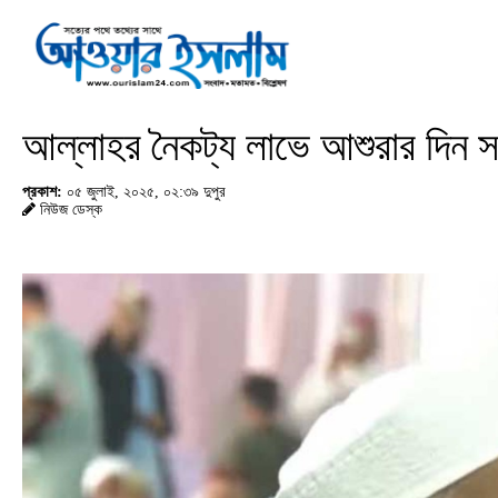
আল্লাহর নৈকট্য লাভে আশুরার দিন স
প্রকাশ:
০৫ জুলাই, ২০২৫, ০২:৩৯ দুপুর
নিউজ ডেস্ক