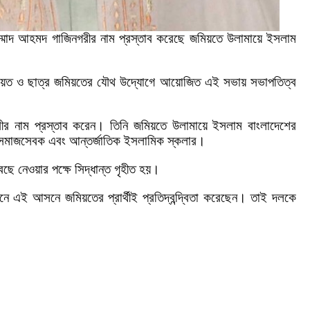
 হাম্মাদ আহমদ গাজিনগরীর নাম প্রস্তাব করেছে জমিয়তে উলামায়ে ইসলাম
 জমিয়ত ও ছাত্র জমিয়তের যৌথ উদ্যোগে আয়োজিত এই সভায় সভাপতিত্ব
গরীর নাম প্রস্তাব করেন। তিনি জমিয়তে উলামায়ে ইসলাম বাংলাদেশের
ক, সমাজসেবক এবং আন্তর্জাতিক ইসলামিক স্কলার।
 বেছে নেওয়ার পক্ষে সিদ্ধান্ত গৃহীত হয়।
বাচনে এই আসনে জমিয়তের প্রার্থীই প্রতিদ্বন্দ্বিতা করেছেন। তাই দলকে