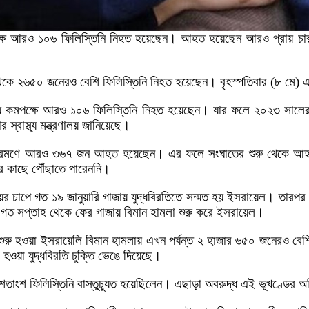
পক্ষে আরও ১০৬ ফিলিস্তিনি নিহত হয়েছেন। আহত হয়েছেন আরও প্রায় চ
র থেকে ২৬৫০ জনেরও বেশি ফিলিস্তিনি নিহত হয়েছেন। বৃহস্পতিবার (৮ মে) 
মলায় কমপক্ষে আরও ১০৬ ফিলিস্তিনি নিহত হয়েছেন। যার ফলে ২০২৩ সাল
বাস্থ্য মন্ত্রণালয় জানিয়েছে।
লি আক্রমণে আরও ৩৬৭ জন আহত হয়েছেন। এর ফলে সংঘাতের শুরু থেকে আ
ের কাছে পৌঁছাতে পারেননি।
দায়ের চাপে গত ১৯ জানুয়ারি গাজায় যুদ্ধবিরতিতে সম্মত হয় ইসরায়েল। তারপর
ৃতীয় গত সপ্তাহ থেকে ফের গাজায় বিমান হামলা শুরু করে ইসরায়েল।
ন করে শুরু হওয়া ইসরায়েলি বিমান হামলায় এখন পর্যন্ত ২ হাজার ৬৫০ জন
হওয়া যুদ্ধবিরতি চুক্তি ভেঙে দিয়েছে।
াংশ ফিলিস্তিনি বাস্তুচ্যুত হয়েছিলেন। এছাড়া অবরুদ্ধ এই ভূখণ্ডের অধ