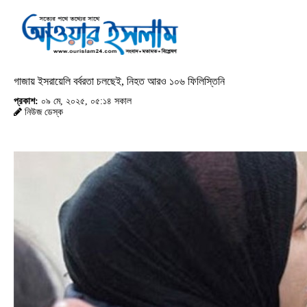
গাজায় ইসরায়েলি বর্বরতা চলছেই, নিহত আরও ১০৬ ফিলিস্তিনি
প্রকাশ:
০৯ মে, ২০২৫, ০৫:১৪ সকাল
নিউজ ডেস্ক