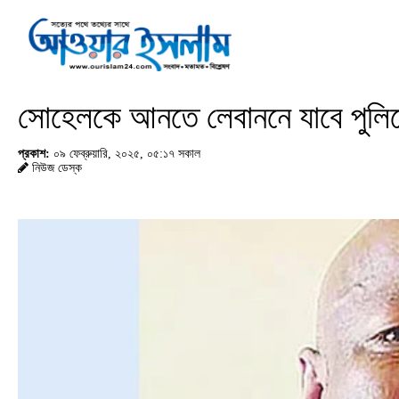
সোহেলকে আনতে লেবাননে যাবে পুলি
প্রকাশ:
০৯ ফেব্রুয়ারি, ২০২৫, ০৫:১৭ সকাল
নিউজ ডেস্ক