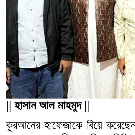
|| হাসান আল মাহমুদ ||
কুরআনের হাফেজাকে বিয়ে করেছেন 