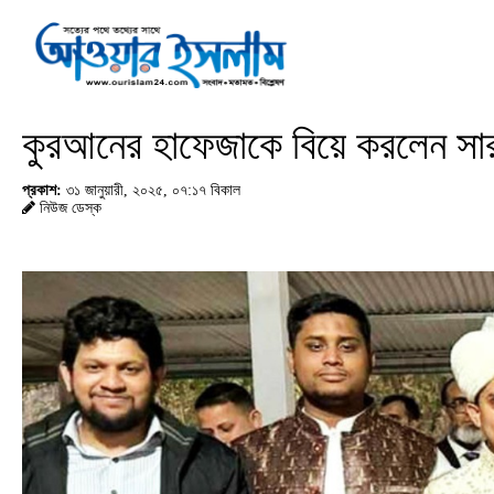
কুরআনের হাফেজাকে বিয়ে করলেন স
প্রকাশ:
৩১ জানুয়ারী, ২০২৫, ০৭:১৭ বিকাল
নিউজ ডেস্ক