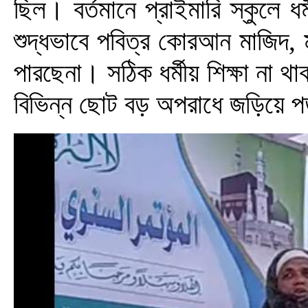
ছিল। বর্তমানে প্রাইমারি স্কুলে 
শুদ্ধভাবে পবিত্র কোরআন মাজিদ,
পারছেনা। সঠিক ধর্মীয় শিক্ষা না 
বিভিন্ন ছোট বড় অপরাধে জড়িয়ে