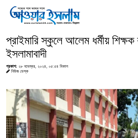
প্রাইমারি স্কুলে আলেম ধর্মীয় শিক্ষ
ইসলামাবাদী
প্রকাশ:
২৮ নভেম্বর, ২০২৪, ০৫:৫৪ বিকাল
নিউজ ডেস্ক