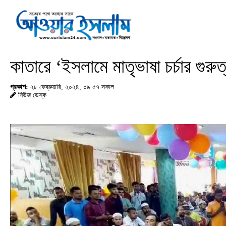
কাতারে ‘ইসলামে মাতৃভাষা চর্চার গুরু
প্রকাশ:
২৮ ফেব্রুয়ারি, ২০২৪, ০৯:৫৭ সকাল
নিউজ ডেস্ক