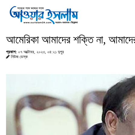
আমেরিকা আমাদের শক্তি না, আমাদের শ
প্রকাশ:
০৭ অক্টোবর, ২০২৩, ০৪:২১ দুপুর
নিউজ ডেস্ক