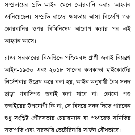
সম্প্রদায়ের প্রতি আইন মেনে কোরবানি করার আহ্বান
জানিয়েছেন। সম্প্রতি রাজ্যে ক্ষমতায় আসা বিজেপি গরু
কোরবানির ওপর বিধিনিষেধ আরোপ করার পর এই
আহ্বান আসে।
রাজ্য সরকারের বিজ্ঞপ্তিতে পশ্চিমবঙ্গ প্রাণী জবাই নিয়ন্ত্রণ
আইন-১৯৫০ এবং ২০১৮ সালের কলকাতা হাইকোর্টের
নির্দেশনার উল্লেখ করে বলা হয়, আইন অনুযায়ী বৈধ সনদ
ছাড়া গবাদিপশু জবাই করা যাবে না। কোনো পশু
জবাইয়ের উপযোগী কি না, সে বিষয়ে সনদ দিতে পারবেন
শুধু সংশ্লিষ্ট পৌরসভার চেয়ারম্যান বা পঞ্চায়েত সমিতির
সভাপতি এবং সরকারি ভেটেরিনারি সার্জন যৌথভাবে।