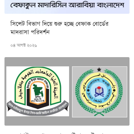
সিলেট বিভাগ দিয়ে শুরু হচ্ছে বেফাক বোর্ডের
মাদরাসা পরিদর্শন
০৪ আগস্ট ২০২৬