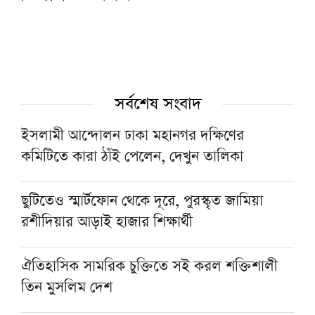
সর্বশেষ সংবাদ
ইসলামী আন্দোলন ঢাকা মহানগর দক্ষিণের
কমিটিতে কারা ঠাঁই পেলেন, দেখুন তালিকা
ছুটিতেও স্মার্টফোন থেকে দূরে, পুরস্কৃত জামিয়া
রশীদিয়ার আড়াই হাজার শিক্ষার্থী
ঐতিহাসিক সামরিক চুক্তিতে সই করল শক্তিশালী
তিন মুসলিম দেশ