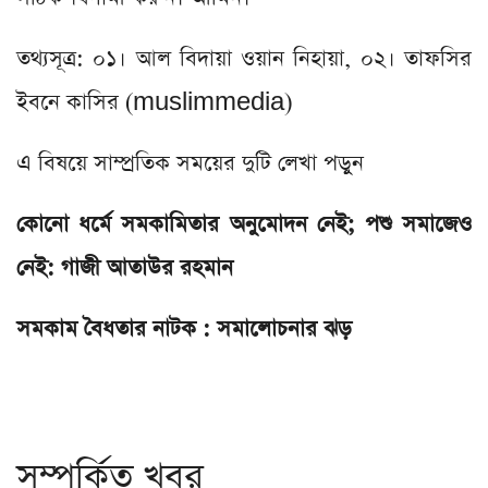
তথ্যসূত্র: ০১। আল বিদায়া ওয়ান নিহায়া, ০২। তাফসির
ইবনে কাসির (muslimmedia)
এ বিষয়ে সাম্প্রতিক সময়ের দুটি লেখা পড়ুন
কোনো ধর্মে সমকামিতার অনুমোদন নেই; পশু সমাজেও
নেই: গাজী আতাউর রহমান
সমকাম বৈধতার নাটক : সমালোচনার ঝড়
সম্পর্কিত খবর