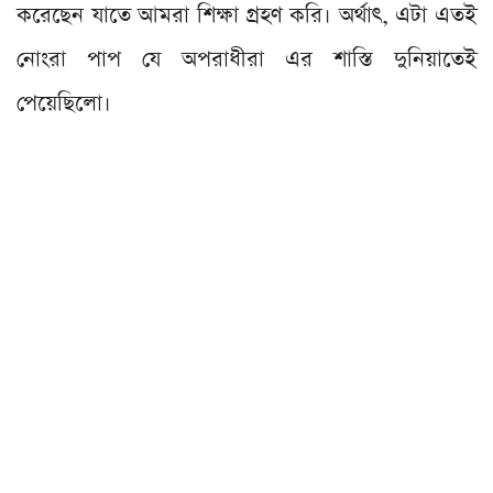
করেছেন যাতে আমরা শিক্ষা গ্রহণ করি। অর্থাৎ, এটা এতই
নোংরা পাপ যে অপরাধীরা এর শাস্তি দুনিয়াতেই
পেয়েছিলো।